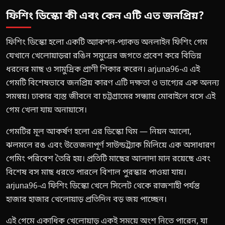
ফিশিং ডিস্কো কী এবং কেন এটি এত জনপ্রিয়?
ফিশিং ডিস্কো হলো একটি অ্যাকশন-প্যাকড অনলাইন ফিশিং গেম
যেখানে খেলোয়াড়রা রঙিন সমুদ্রের জগতে প্রবেশ করে বিভিন্ন
ধরনের মাছ ও সামুদ্রিক প্রাণী শিকার করেন। arjuna96-এ এই
গেমটি বিশেষভাবে জনপ্রিয় কারণ এটি দক্ষতা ও ভাগ্যের এক অনন্য
সমন্বয়। ঢাকার ব্যস্ত জীবনে বা চট্টগ্রামের সন্ধ্যায় মোবাইলে বসে এই
গেম খেলা যায় অনায়াসে।
গেমটির মূল আকর্ষণ হলো এর ডিস্কো থিম — নিয়ন আলো,
ঝলমলে রঙ এবং উত্তেজনাপূর্ণ সাউন্ডট্র্যাক মিলিয়ে এক অসাধারণ
গেমিং পরিবেশ তৈরি হয়। প্রতিটি মাছের আলাদা মান রয়েছে এবং
বিশেষ বস মাছ ধরতে পারলে বিশাল পুরস্কার পাওয়া যায়।
arjuna96-এ ফিশিং ডিস্কো খেলে সিলেট থেকে রাজশাহী পর্যন্ত
হাজার হাজার খেলোয়াড় প্রতিদিন বড় জয় পাচ্ছেন।
এই গেমে একাধিক খেলোয়াড় একই সময়ে অংশ নিতে পারেন, যা