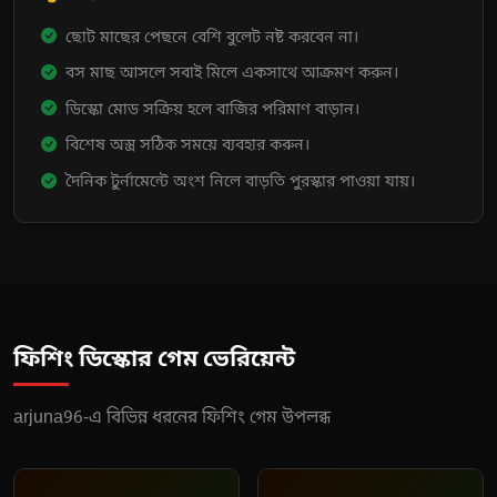
ছোট মাছের পেছনে বেশি বুলেট নষ্ট করবেন না।
বস মাছ আসলে সবাই মিলে একসাথে আক্রমণ করুন।
ডিস্কো মোড সক্রিয় হলে বাজির পরিমাণ বাড়ান।
বিশেষ অস্ত্র সঠিক সময়ে ব্যবহার করুন।
দৈনিক টুর্নামেন্টে অংশ নিলে বাড়তি পুরস্কার পাওয়া যায়।
ফিশিং ডিস্কোর গেম ভেরিয়েন্ট
arjuna96-এ বিভিন্ন ধরনের ফিশিং গেম উপলব্ধ