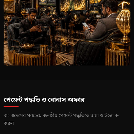
পেমেন্ট পদ্ধতি ও বোনাস অফার
বাংলাদেশের সবচেয়ে জনপ্রিয় পেমেন্ট পদ্ধতিতে জমা ও উত্তোলন
করুন