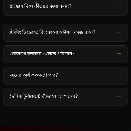
bKash দিয়ে কীভাবে জমা করব?
ফিশিং ডিস্কোতে কি কোনো কৌশল কাজ করে?
একসাথে কতজন খেলতে পারবেন?
জয়ের অর্থ কতক্ষণে পাব?
দৈনিক টুর্নামেন্টে কীভাবে অংশ নেব?