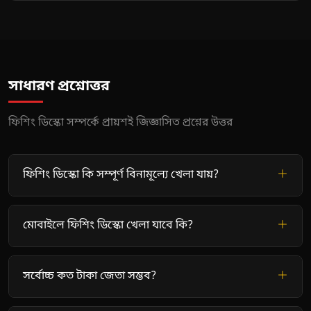
সাধারণ প্রশ্নোত্তর
ফিশিং ডিস্কো সম্পর্কে প্রায়শই জিজ্ঞাসিত প্রশ্নের উত্তর
ফিশিং ডিস্কো কি সম্পূর্ণ বিনামূল্যে খেলা যায়?
মোবাইলে ফিশিং ডিস্কো খেলা যাবে কি?
সর্বোচ্চ কত টাকা জেতা সম্ভব?